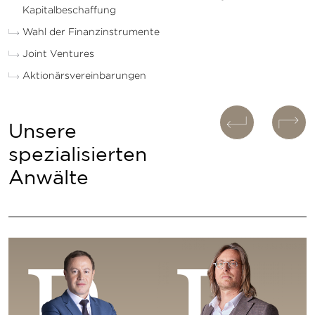
Kapitalbeschaffung
Wahl der Finanzinstrumente
Joint Ventures
Aktionärsvereinbarungen
Unsere
spezialisierten
Anwälte
P
R