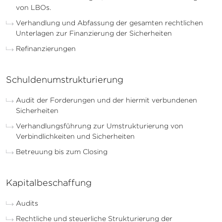
von LBOs.
Verhandlung und Abfassung der gesamten rechtlichen
Unterlagen zur Finanzierung der Sicherheiten
Refinanzierungen
Schuldenumstrukturierung
Audit der Forderungen und der hiermit verbundenen
Sicherheiten
Verhandlungsführung zur Umstrukturierung von
Verbindlichkeiten und Sicherheiten
Betreuung bis zum Closing
Kapitalbeschaffung
Audits
Rechtliche und steuerliche Strukturierung der