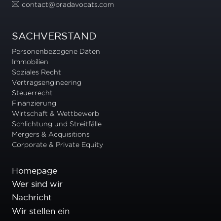
contact@pradavocats.com
SACHVERSTAND
Personenbezogene Daten
Immobilien
Soziales Recht
Vertragsengineering
Steuerrecht
Finanzierung
Wirtschaft & Wettbewerb
Schlichtung und Streitfälle
Mergers & Acquisitions
Corporate & Private Equity
Homepage
Wer sind wir
Nachricht
Wir stellen ein