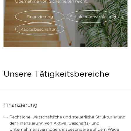
Übernahme von Sicherheiten reicht.
Finanzierung
Schuldenumstrukturierung
Kapitalbeschaffung
Unsere Tätigkeitsbereiche
Finanzierung
Rechtliche, wirtschaftliche und steuerliche Strukturierung
der Finanzierung von Aktiva, Geschäfts- und
Unternehmensvermögen, insbesondere auf dem Wege