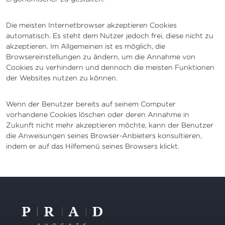
Die meisten Internetbrowser akzeptieren Cookies
automatisch. Es steht dem Nutzer jedoch frei, diese nicht zu
akzeptieren. Im Allgemeinen ist es möglich, die
Browsereinstellungen zu ändern, um die Annahme von
Cookies zu verhindern und dennoch die meisten Funktionen
der Websites nutzen zu können.
Wenn der Benutzer bereits auf seinem Computer
vorhandene Cookies löschen oder deren Annahme in
Zukunft nicht mehr akzeptieren möchte, kann der Benutzer
die Anweisungen seines Browser-Anbieters konsultieren,
indem er auf das Hilfemenü seines Browsers klickt.