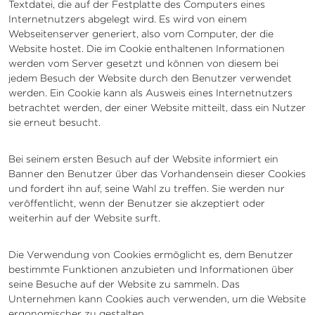
Textdatei, die auf der Festplatte des Computers eines
Internetnutzers abgelegt wird. Es wird von einem
Webseitenserver generiert, also vom Computer, der die
Website hostet. Die im Cookie enthaltenen Informationen
werden vom Server gesetzt und können von diesem bei
jedem Besuch der Website durch den Benutzer verwendet
werden. Ein Cookie kann als Ausweis eines Internetnutzers
betrachtet werden, der einer Website mitteilt, dass ein Nutzer
sie erneut besucht.
Bei seinem ersten Besuch auf der Website informiert ein
Banner den Benutzer über das Vorhandensein dieser Cookies
und fordert ihn auf, seine Wahl zu treffen. Sie werden nur
veröffentlicht, wenn der Benutzer sie akzeptiert oder
weiterhin auf der Website surft.
Die Verwendung von Cookies ermöglicht es, dem Benutzer
bestimmte Funktionen anzubieten und Informationen über
seine Besuche auf der Website zu sammeln. Das
Unternehmen kann Cookies auch verwenden, um die Website
ergonomischer zu gestalten.