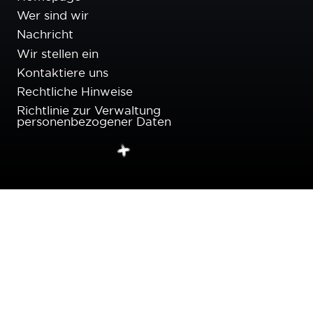
Wer sind wir
Nachricht
Wir stellen ein
Kontaktiere uns
Rechtliche Hinweise
Richtlinie zur Verwaltung
personenbezogener Daten