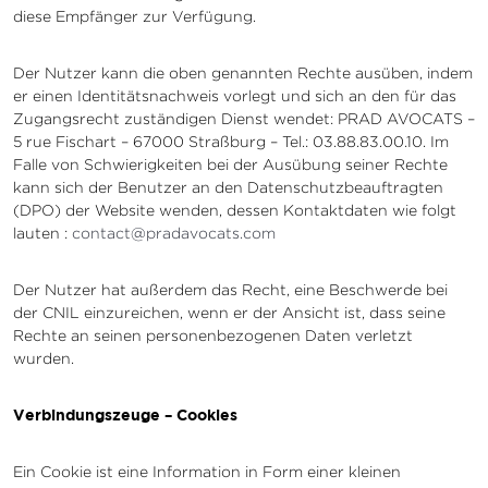
diese Empfänger zur Verfügung.
Der Nutzer kann die oben genannten Rechte ausüben, indem
er einen Identitätsnachweis vorlegt und sich an den für das
Zugangsrecht zuständigen Dienst wendet: PRAD AVOCATS –
5 rue Fischart – 67000 Straßburg – Tel.: 03.88.83.00.10. Im
Falle von Schwierigkeiten bei der Ausübung seiner Rechte
kann sich der Benutzer an den Datenschutzbeauftragten
(DPO) der Website wenden, dessen Kontaktdaten wie folgt
lauten :
contact@pradavocats.com
Der Nutzer hat außerdem das Recht, eine Beschwerde bei
der CNIL einzureichen, wenn er der Ansicht ist, dass seine
Rechte an seinen personenbezogenen Daten verletzt
wurden.
Verbindungszeuge – Cookies
Ein Cookie ist eine Information in Form einer kleinen