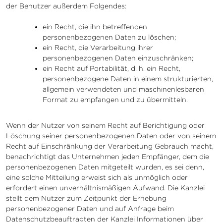
der Benutzer außerdem Folgendes:
ein Recht, die ihn betreffenden
personenbezogenen Daten zu löschen;
ein Recht, die Verarbeitung ihrer
personenbezogenen Daten einzuschränken;
ein Recht auf Portabilität, d. h. ein Recht,
personenbezogene Daten in einem strukturierten,
allgemein verwendeten und maschinenlesbaren
Format zu empfangen und zu übermitteln.
Wenn der Nutzer von seinem Recht auf Berichtigung oder
Löschung seiner personenbezogenen Daten oder von seinem
Recht auf Einschränkung der Verarbeitung Gebrauch macht,
benachrichtigt das Unternehmen jeden Empfänger, dem die
personenbezogenen Daten mitgeteilt wurden, es sei denn,
eine solche Mitteilung erweist sich als unmöglich oder
erfordert einen unverhältnismäßigen Aufwand. Die Kanzlei
stellt dem Nutzer zum Zeitpunkt der Erhebung
personenbezogener Daten und auf Anfrage beim
Datenschutzbeauftragten der Kanzlei Informationen über