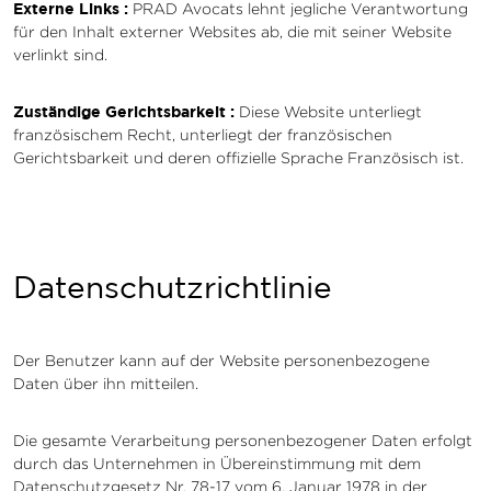
Externe Links :
PRAD Avocats lehnt jegliche Verantwortung
für den Inhalt externer Websites ab, die mit seiner Website
verlinkt sind.
Zuständige Gerichtsbarkeit :
Diese Website unterliegt
französischem Recht, unterliegt der französischen
Gerichtsbarkeit und deren offizielle Sprache Französisch ist.
Datenschutzrichtlinie
Der Benutzer kann auf der Website personenbezogene
Daten über ihn mitteilen.
Die gesamte Verarbeitung personenbezogener Daten erfolgt
durch das Unternehmen in Übereinstimmung mit dem
Datenschutzgesetz Nr. 78-17 vom 6. Januar 1978 in der