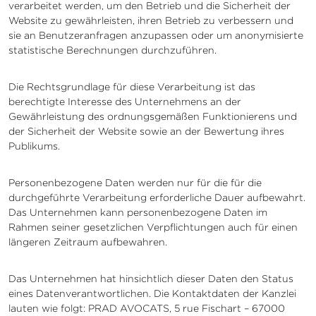
verarbeitet werden, um den Betrieb und die Sicherheit der
Website zu gewährleisten, ihren Betrieb zu verbessern und
sie an Benutzeranfragen anzupassen oder um anonymisierte
statistische Berechnungen durchzuführen.
Die Rechtsgrundlage für diese Verarbeitung ist das
berechtigte Interesse des Unternehmens an der
Gewährleistung des ordnungsgemäßen Funktionierens und
der Sicherheit der Website sowie an der Bewertung ihres
Publikums.
Personenbezogene Daten werden nur für die für die
durchgeführte Verarbeitung erforderliche Dauer aufbewahrt.
Das Unternehmen kann personenbezogene Daten im
Rahmen seiner gesetzlichen Verpflichtungen auch für einen
längeren Zeitraum aufbewahren.
Das Unternehmen hat hinsichtlich dieser Daten den Status
eines Datenverantwortlichen. Die Kontaktdaten der Kanzlei
lauten wie folgt: PRAD AVOCATS, 5 rue Fischart – 67000