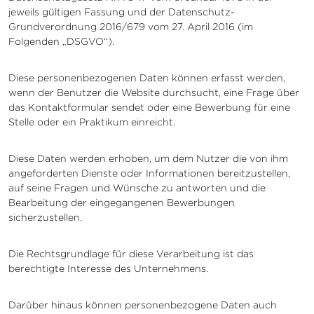
jeweils gültigen Fassung und der Datenschutz-
Grundverordnung 2016/679 vom 27. April 2016 (im
Folgenden „DSGVO“).
Diese personenbezogenen Daten können erfasst werden,
wenn der Benutzer die Website durchsucht, eine Frage über
das Kontaktformular sendet oder eine Bewerbung für eine
Stelle oder ein Praktikum einreicht.
Diese Daten werden erhoben, um dem Nutzer die von ihm
angeforderten Dienste oder Informationen bereitzustellen,
auf seine Fragen und Wünsche zu antworten und die
Bearbeitung der eingegangenen Bewerbungen
sicherzustellen.
Die Rechtsgrundlage für diese Verarbeitung ist das
berechtigte Interesse des Unternehmens.
Darüber hinaus können personenbezogene Daten auch