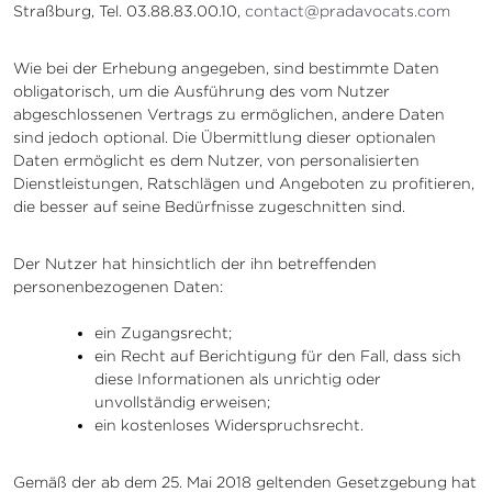
Straßburg, Tel. 03.88.83.00.10,
contact@pradavocats.com
Wie bei der Erhebung angegeben, sind bestimmte Daten
obligatorisch, um die Ausführung des vom Nutzer
abgeschlossenen Vertrags zu ermöglichen, andere Daten
sind jedoch optional. Die Übermittlung dieser optionalen
Daten ermöglicht es dem Nutzer, von personalisierten
Dienstleistungen, Ratschlägen und Angeboten zu profitieren,
die besser auf seine Bedürfnisse zugeschnitten sind.
Der Nutzer hat hinsichtlich der ihn betreffenden
personenbezogenen Daten:
ein Zugangsrecht;
ein Recht auf Berichtigung für den Fall, dass sich
diese Informationen als unrichtig oder
unvollständig erweisen;
ein kostenloses Widerspruchsrecht.
Gemäß der ab dem 25. Mai 2018 geltenden Gesetzgebung hat