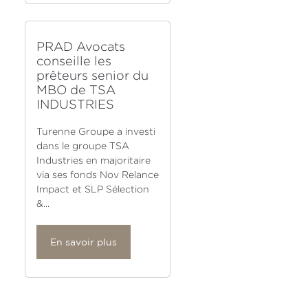
PRAD Avocats
conseille les
prêteurs senior du
MBO de TSA
INDUSTRIES
Turenne Groupe a investi
dans le groupe TSA
Industries en majoritaire
via ses fonds Nov Relance
Impact et SLP Sélection
&...
En savoir plus