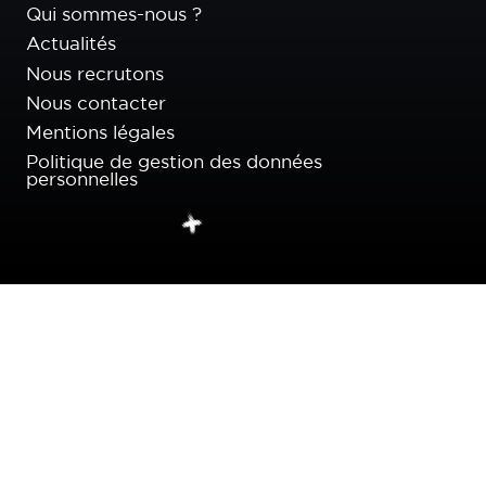
Qui sommes-nous ?
Actualités
Nous recrutons
Nous contacter
Mentions légales
Politique de gestion des données
personnelles