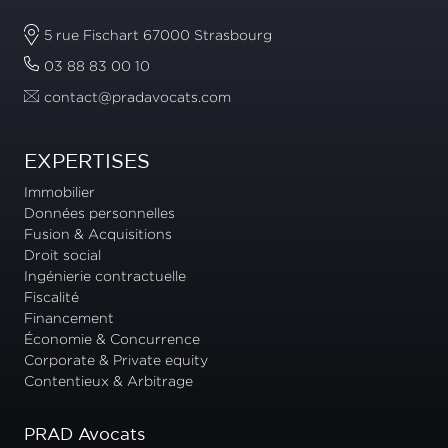
5 rue Fischart 67000 Strasbourg
03 88 83 00 10
contact@pradavocats.com
EXPERTISES
Immobilier
Données personnelles
Fusion & Acquisitions
Droit social
Ingénierie contractuelle
Fiscalité
Financement
Économie & Concurrence
Corporate & Private equity
Contentieux & Arbitrage
PRAD Avocats