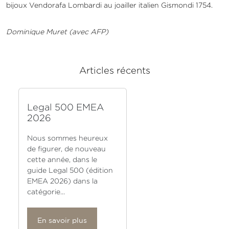
bijoux Vendorafa Lombardi au joailler italien Gismondi 1754.
Dominique Muret (avec AFP)
Articles récents
Legal 500 EMEA
2026
Nous sommes heureux
de figurer, de nouveau
cette année, dans le
guide Legal 500 (édition
EMEA 2026) dans la
catégorie...
En savoir plus