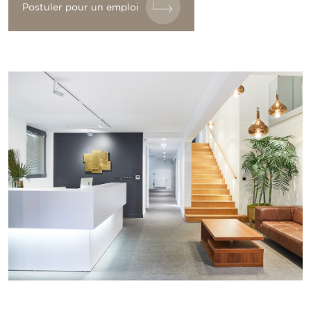
Postuler pour un emploi