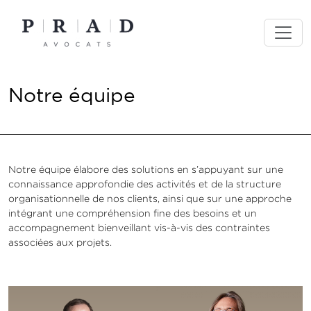
Skip
to
content
Notre équipe
Notre équipe élabore des solutions en s’appuyant sur une
connaissance approfondie des activités et de la structure
organisationnelle de nos clients, ainsi que sur une approche
intégrant une compréhension fine des besoins et un
accompagnement bienveillant vis-à-vis des contraintes
associées aux projets.