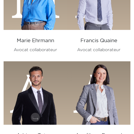
Marie Ehrmann
Francis Quaine
Avocat collaborateur
Avocat collaborateur
A
A