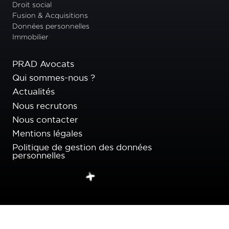
Droit social
Fusion & Acquisitions
Données personnelles
Immobilier
PRAD Avocats
Qui sommes-nous ?
Actualités
Nous recrutons
Nous contacter
Mentions légales
Politique de gestion des données
personnelles