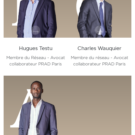
H
C
Hugues Testu
Charles Wauquier
Membre du Réseau - Avocat
Membre du réseau - Avocat
collaborateur PRAD Paris
collaborateur PRAD Paris
A