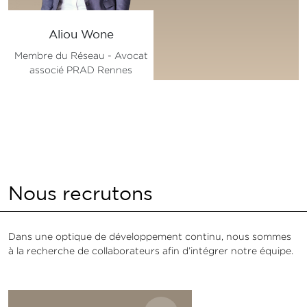
Aliou Wone
Membre du Réseau - Avocat
associé PRAD Rennes
Nous recrutons
Dans une optique de développement continu, nous sommes
à la recherche de collaborateurs afin d’intégrer notre équipe.