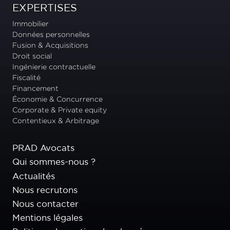
EXPERTISES
Immobilier
Données personnelles
Fusion & Acquisitions
Droit social
Ingénierie contractuelle
Fiscalité
Financement
Économie & Concurrence
Corporate & Private equity
Contentieux & Arbitrage
PRAD Avocats
Qui sommes-nous ?
Actualités
Nous recrutons
Nous contacter
Mentions légales