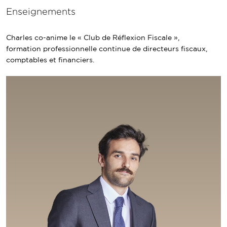
Enseignements
Charles co-anime le « Club de Réflexion Fiscale »,
formation professionnelle continue de directeurs fiscaux,
comptables et financiers.