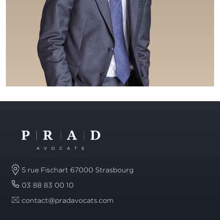
5 rue Fischart 67000 Strasbourg
03 88 83 00 10
contact@pradavocats.com