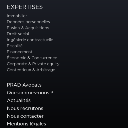
EXPERTISES
Immobilier
Données personnelles
Fusion & Acquisitions
Droit social
Ingénierie contractuelle
Fiscalité
Financement
Économie & Concurrence
Corporate & Private equity
Contentieux & Arbitrage
PRAD Avocats
Qui sommes-nous ?
Actualités
Nous recrutons
Nous contacter
Mentions légales