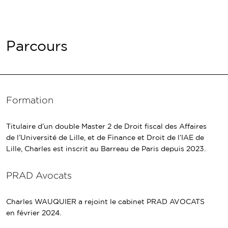
Parcours
Formation
Titulaire d’un double Master 2 de Droit fiscal des Affaires
de l’Université de Lille, et de Finance et Droit de l’IAE de
Lille, Charles est inscrit au Barreau de Paris depuis 2023.
PRAD Avocats
Charles WAUQUIER a rejoint le cabinet PRAD AVOCATS
en février 2024.