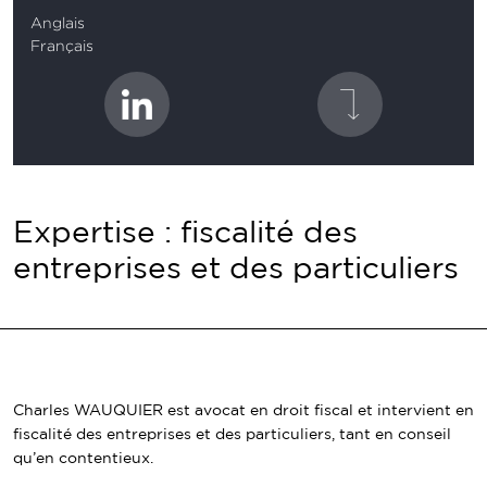
Anglais
Français
Expertise : fiscalité des
entreprises et des particuliers
Charles WAUQUIER est avocat en droit fiscal et intervient en
fiscalité des entreprises et des particuliers, tant en conseil
qu’en contentieux.